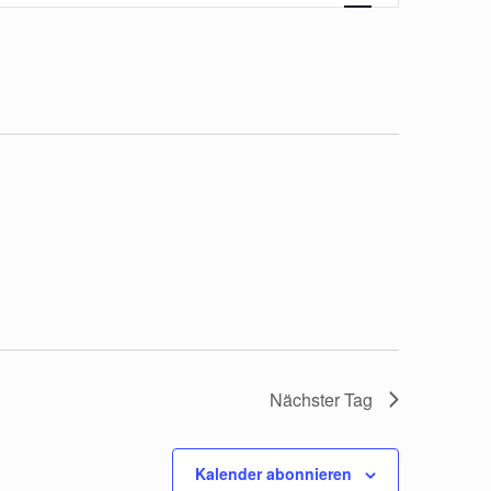
Ansichten
Navigatio
Nächster Tag
Kalender abonnieren