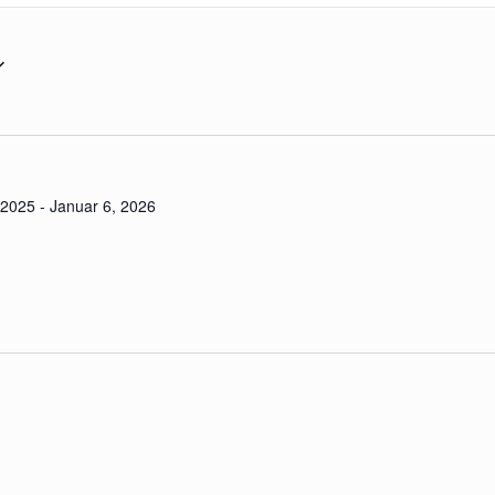
 2025
-
Januar 6, 2026