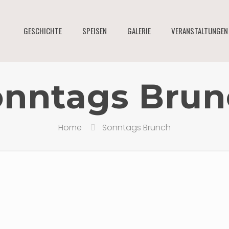
GESCHICHTE
SPEISEN
GALERIE
VERANSTALTUNGEN
onntags Brun
Home
Sonntags Brunch