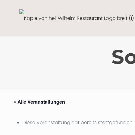
S
« Alle Veranstaltungen
Diese Veranstaltung hat bereits stattgefunden.