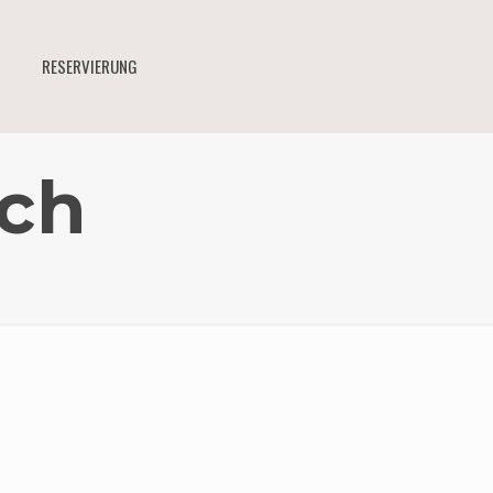
RESERVIERUNG
ch