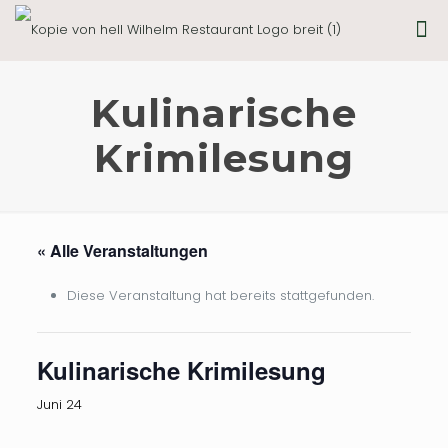
Kulinarische
Krimilesung
« Alle Veranstaltungen
Diese Veranstaltung hat bereits stattgefunden.
Kulinarische Krimilesung
Juni 24