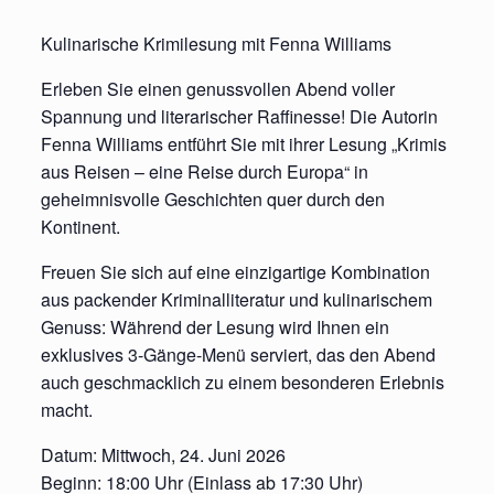
Kulinarische Krimilesung mit Fenna Williams
Erleben Sie einen genussvollen Abend voller
Spannung und literarischer Raffinesse! Die Autorin
Fenna Williams entführt Sie mit ihrer Lesung „Krimis
aus Reisen – eine Reise durch Europa“ in
geheimnisvolle Geschichten quer durch den
Kontinent.
Freuen Sie sich auf eine einzigartige Kombination
aus packender Kriminalliteratur und kulinarischem
Genuss: Während der Lesung wird Ihnen ein
exklusives 3-Gänge-Menü serviert, das den Abend
auch geschmacklich zu einem besonderen Erlebnis
macht.
Datum: Mittwoch, 24. Juni 2026
Beginn: 18:00 Uhr (Einlass ab 17:30 Uhr)