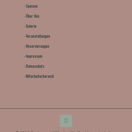
-
Speisen
-
Über Uns
-
Galerie
-
Veranstaltungen
-
Reservierungen
-
Impressum
-
Datenschutz
-
Mitarbeiterbereich