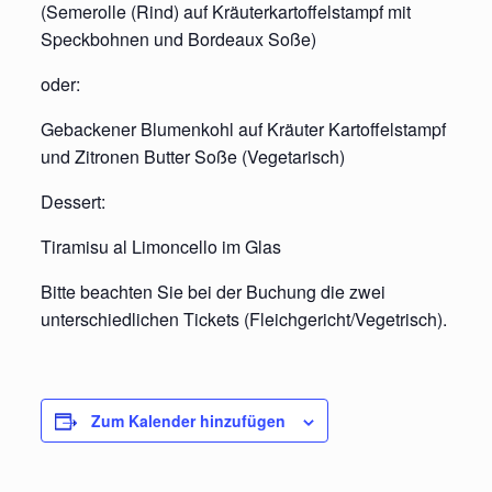
(Semerolle (Rind) auf Kräuterkartoffelstampf mit
Speckbohnen und Bordeaux Soße)
oder:
Gebackener Blumenkohl auf Kräuter Kartoffelstampf
und Zitronen Butter Soße (Vegetarisch)
Dessert:
Tiramisu al Limoncello im Glas
Bitte beachten Sie bei der Buchung die zwei
unterschiedlichen Tickets (Fleichgericht/Vegetrisch).
Zum Kalender hinzufügen