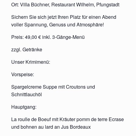
Ort: Villa Büchner, Restaurant Wilhelm, Pfungstadt
Sichern Sie sich jetzt Ihren Platz für einen Abend
voller Spannung, Genuss und Atmosphäre!
Preis: 49,00 € inkl. 3-Gänge-Menü
zzgl. Getränke
Unser Krimimenü:
Vorspeise:
Spargelcreme Suppe mit Croutons und
Schnittlauchöl
Hauptgang:
La roulle de Boeuf mit Kräuter pomm de terre Ecrase
und bohnen au lard an Jus Bordeaux